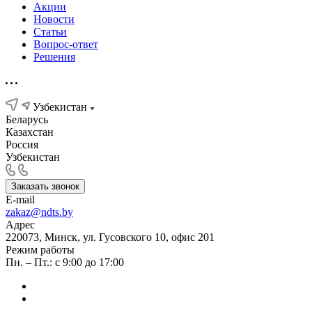
Акции
Новости
Статьи
Вопрос-ответ
Решения
Узбекистан
Беларусь
Казахстан
Россия
Узбекистан
Заказать звонок
E-mail
zakaz@ndts.by
Адрес
220073, Минск, ул. Гусовского 10, офис 201
Режим работы
Пн. – Пт.: с 9:00 до 17:00