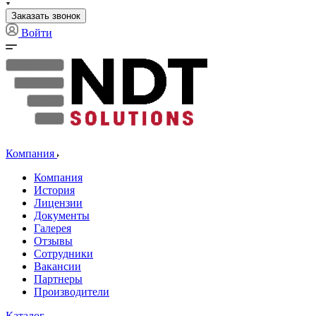
Заказать звонок
Войти
НАШИ КЛИЕНТЫ - ПРИОРИТЕТ НОМЕР ОДИН
Компания
Компания
История
Лицензии
Документы
Галерея
Отзывы
Сотрудники
Вакансии
Партнеры
Производители
Каталог