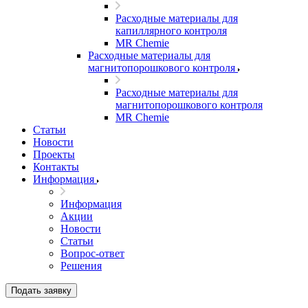
Расходные материалы для
капиллярного контроля
MR Chemie
Расходные материалы для
магнитопорошкового контроля
Расходные материалы для
магнитопорошкового контроля
MR Chemie
Статьи
Новости
Проекты
Контакты
Информация
Информация
Акции
Новости
Статьи
Вопрос-ответ
Решения
Подать заявку