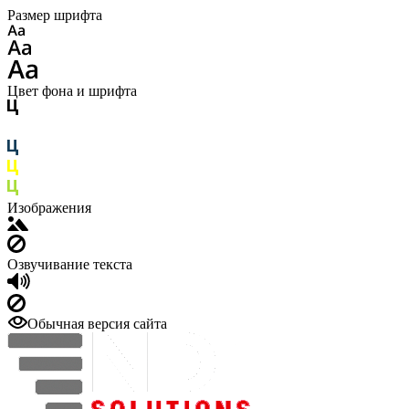
Размер шрифта
Цвет фона и шрифта
Изображения
Озвучивание текста
Обычная версия сайта