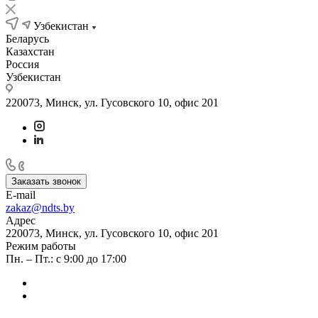
Узбекистан
Беларусь
Казахстан
Россия
Узбекистан
220073, Минск, ул. Гусовского 10, офис 201
Заказать звонок
E-mail
zakaz@ndts.by
Адрес
220073, Минск, ул. Гусовского 10, офис 201
Режим работы
Пн. – Пт.: с 9:00 до 17:00