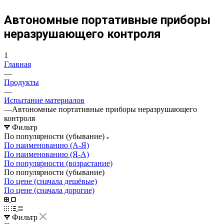
Автономные портативные приборы
неразрушающего контроля
1
Главная
—
Продукты
—
Испытание материалов
—
Автономные портативные приборы неразрушающего
контроля
Фильтр
По популярности (убывание)
По наименованию (А-Я)
По наименованию (Я-А)
По популярности (возрастание)
По популярности (убывание)
По цене (сначала дешёвые)
По цене (сначала дорогие)
Фильтр