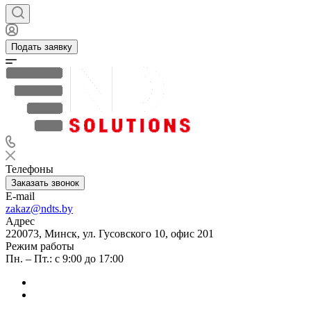
Подать заявку
Телефоны
Заказать звонок
E-mail
zakaz@ndts.by
Адрес
220073, Минск, ул. Гусовского 10, офис 201
Режим работы
Пн. – Пт.: с 9:00 до 17:00