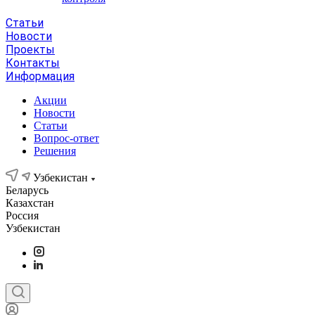
Статьи
Новости
Проекты
Контакты
Информация
Акции
Новости
Статьи
Вопрос-ответ
Решения
Узбекистан
Беларусь
Казахстан
Россия
Узбекистан