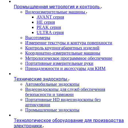
Промышленная метрология и контроль
Видеоизмерительные машины
AVANT серия
HE серия
PEAK серия
ULTRA серия
Высотомеры
Измерение текстуры и контура поверхности
Контроль крупногабаритных изделий
Координатно-измерительные машины
Метрологическое программное обеспечение
Портативные измерительные руки
Принадлежности и аксессуары для КИМ
Технические эндоскопы
Автомобильные эндоскопы
Видеоэндоскопы для служб обеспечения
безопасности и таможни
Портативные HD видеоэндоскопы без
артикуляции
Промышленные эндоскопы
Технологическое оборудование для производства
электроники