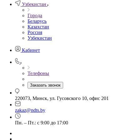
Узбекистан
Города
Беларусь
Казахстан
Россия
Узбекистан
Кабинет
Телефоны
Заказать звонок
220073, Минск, ул. Гусовского 10, офис 201
zakaz@ndts.by
Пн. – Пт.: с 9:00 до 17:00