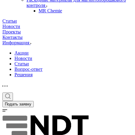
контроля
MR Chemie
Статьи
Новости
Проекты
Контакты
Информация
Акции
Новости
Статьи
Вопрос-ответ
Решения
Подать заявку