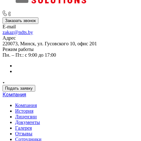
НАШИ КЛИЕНТЫ - ПРИОРИТЕТ НОМЕР ОДИН
Заказать звонок
E-mail
zakaz@ndts.by
Адрес
220073, Минск, ул. Гусовского 10, офис 201
Режим работы
Пн. – Пт.: с 9:00 до 17:00
Подать заявку
Компания
Компания
История
Лицензии
Документы
Галерея
Отзывы
Сотрудники