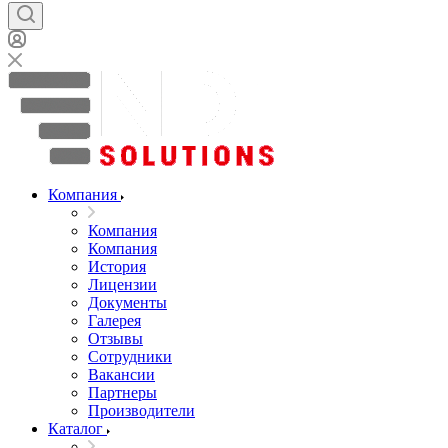
Компания
Компания
Компания
История
Лицензии
Документы
Галерея
Отзывы
Сотрудники
Вакансии
Партнеры
Производители
Каталог