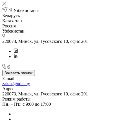
Узбекистан
Беларусь
Казахстан
Россия
Узбекистан
220073, Минск, ул. Гусовского 10, офис 201
Заказать звонок
E-mail
zakaz@ndts.by
Адрес
220073, Минск, ул. Гусовского 10, офис 201
Режим работы
Пн. – Пт.: с 9:00 до 17:00