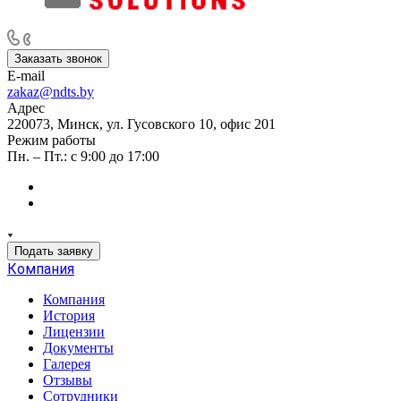
НАШИ КЛИЕНТЫ - ПРИОРИТЕТ НОМЕР ОДИН
Заказать звонок
E-mail
zakaz@ndts.by
Адрес
220073, Минск, ул. Гусовского 10, офис 201
Режим работы
Пн. – Пт.: с 9:00 до 17:00
Подать заявку
Компания
Компания
История
Лицензии
Документы
Галерея
Отзывы
Сотрудники