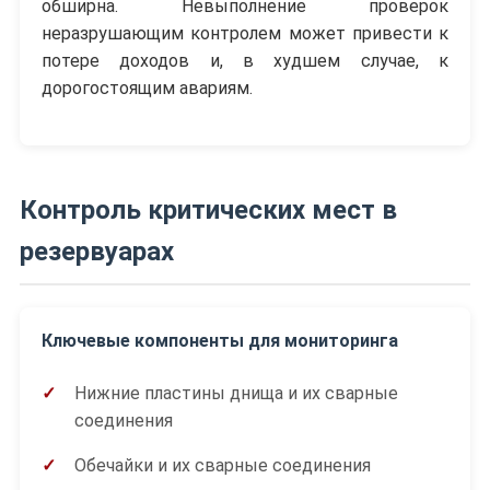
обширна. Невыполнение проверок
неразрушающим контролем может привести к
потере доходов и, в худшем случае, к
дорогостоящим авариям.
Контроль критических мест в
резервуарах
Ключевые компоненты для мониторинга
Нижние пластины днища и их сварные
соединения
Обечайки и их сварные соединения