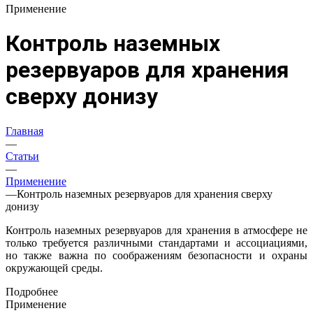
Применение
Контроль наземных
резервуаров для хранения
сверху донизу
Главная
—
Статьи
—
Применение
—
Контроль наземных резервуаров для хранения сверху
донизу
Контроль наземных резервуаров для хранения в атмосфере не
только требуется различными стандартами и ассоциациями,
но также важна по соображениям безопасности и охраны
окружающей среды.
Подробнее
Применение