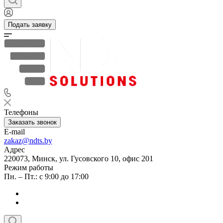
Подать заявку
Телефоны
Заказать звонок
E-mail
zakaz@ndts.by
Адрес
220073, Минск, ул. Гусовского 10, офис 201
Режим работы
Пн. – Пт.: с 9:00 до 17:00