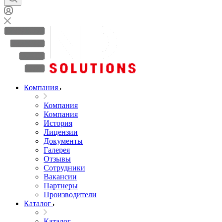
Компания
Компания
Компания
История
Лицензии
Документы
Галерея
Отзывы
Сотрудники
Вакансии
Партнеры
Производители
Каталог
Каталог