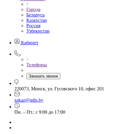
Города
Беларусь
Казахстан
Россия
Узбекистан
Кабинет
Телефоны
Заказать звонок
220073, Минск, ул. Гусовского 10, офис 201
zakaz@ndts.by
Пн. – Пт.: с 9:00 до 17:00