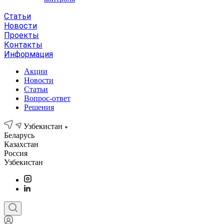
Статьи
Новости
Проекты
Контакты
Информация
Акции
Новости
Статьи
Вопрос-ответ
Решения
Узбекистан
Беларусь
Казахстан
Россия
Узбекистан