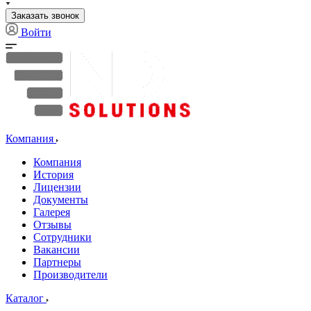
Заказать звонок
Войти
НАШИ КЛИЕНТЫ - ПРИОРИТЕТ НОМЕР ОДИН
Компания
Компания
История
Лицензии
Документы
Галерея
Отзывы
Сотрудники
Вакансии
Партнеры
Производители
Каталог