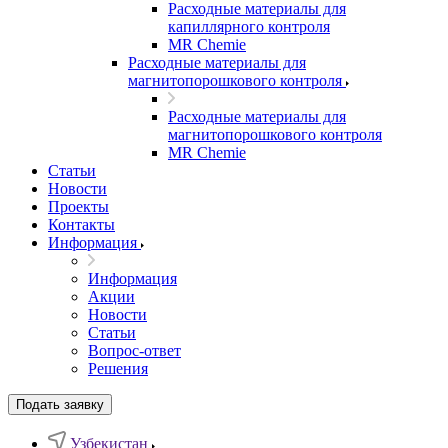
Расходные материалы для
капиллярного контроля
MR Chemie
Расходные материалы для
магнитопорошкового контроля
Расходные материалы для
магнитопорошкового контроля
MR Chemie
Статьи
Новости
Проекты
Контакты
Информация
Информация
Акции
Новости
Статьи
Вопрос-ответ
Решения
Подать заявку
Узбекистан