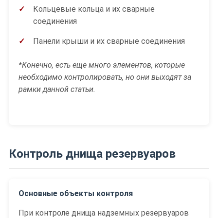
Кольцевые кольца и их сварные
соединения
Панели крыши и их сварные соединения
*Конечно, есть еще много элементов, которые
необходимо контролировать, но они выходят за
рамки данной статьи.
Контроль днища резервуаров
Основные объекты контроля
При контроле днища надземных резервуаров