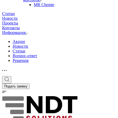
MR Chemie
Статьи
Новости
Проекты
Контакты
Информация
Акции
Новости
Статьи
Вопрос-ответ
Решения
Подать заявку