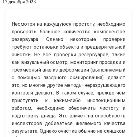
17 декабря 2023
Несмотря на кажущуюся простоту, необходимо
проверять большое количество компонентов
резервуара. Однако некоторые проверки
требуют остановки объекта и предварительной
очистки. Не все проверки резервуаров, такие
как визуальный осмотр, мониторинг просадки и
трехмерный анализ деформации (выполняемый
с помощью лазерного сканирования), делают
это, но многие другие методы неразрушающего
контроля делают. В таком случае, прежде чем
приступать к каким-либо инспекционным
работам, необходимо обеспечить чистоту и
подготовку днища. Это влияет на способность
инспекторов добиваться желаемого качества
результата. Однако очистка обычно не слишком