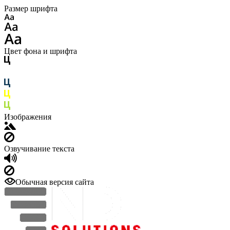
Размер шрифта
Цвет фона и шрифта
Изображения
Озвучивание текста
Обычная версия сайта