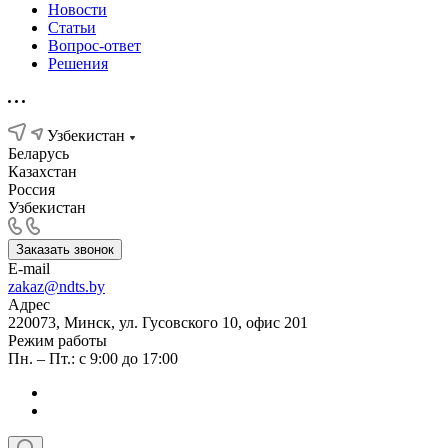
Новости
Статьи
Вопрос-ответ
Решения
Узбекистан
Беларусь
Казахстан
Россия
Узбекистан
Заказать звонок
E-mail
zakaz@ndts.by
Адрес
220073, Минск, ул. Гусовского 10, офис 201
Режим работы
Пн. – Пт.: с 9:00 до 17:00